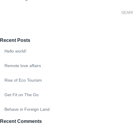
Recent Posts
Hello world!
Remote love affairs
Rise of Eco Tourism
Get Fit on The Go
Behave in Foreign Land
Recent Comments