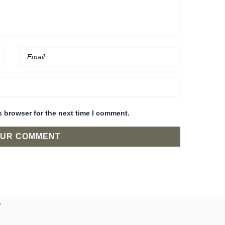
s browser for the next time I comment.
s