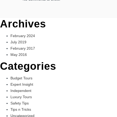
Archives
February 2024
July 2019
February 2017
May 2016
Categories
Budget Tours
Expert Insight
Independent
Luxury Tours
Safety Tips
Tips n Tricks
Uncategorized