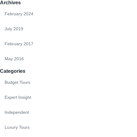
Archives
February 2024
July 2019
February 2017
May 2016
Categories
Budget Tours
Expert Insight
Independent
Luxury Tours