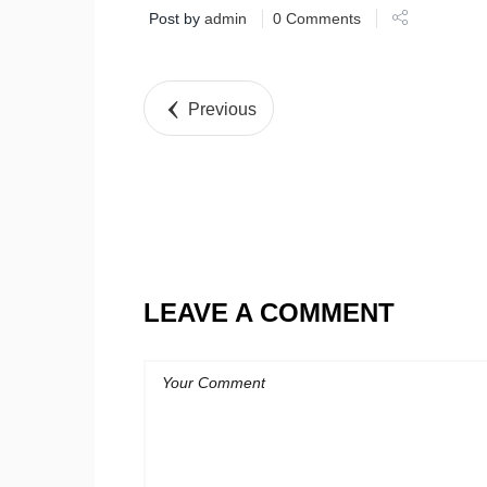
Post by
admin
0 Comments
Previous
LEAVE A COMMENT