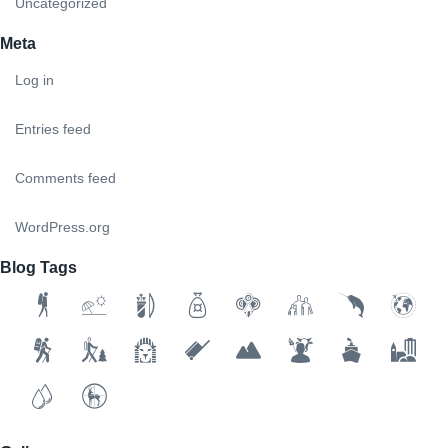
Uncategorized
Meta
Log in
Entries feed
Comments feed
WordPress.org
Blog Tags