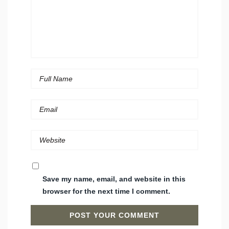
Save my name, email, and website in this
browser for the next time I comment.