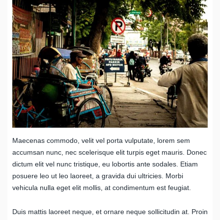
Maecenas commodo, velit vel porta vulputate, lorem sem
accumsan nunc, nec scelerisque elit turpis eget mauris. Donec
dictum elit vel nunc tristique, eu lobortis ante sodales. Etiam
posuere leo ut leo laoreet, a gravida dui ultricies. Morbi
vehicula nulla eget elit mollis, at condimentum est feugiat.
Duis mattis laoreet neque, et ornare neque sollicitudin at. Proin