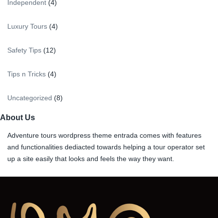
Independent
(4)
Luxury Tours
(4)
Safety Tips
(12)
Tips n Tricks
(4)
Uncategorized
(8)
About Us
Adventure tours wordpress theme entrada comes with features
and functionalities dediacted towards helping a tour operator set
up a site easily that looks and feels the way they want.