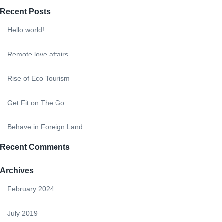
Recent Posts
Hello world!
Remote love affairs
Rise of Eco Tourism
Get Fit on The Go
Behave in Foreign Land
Recent Comments
Archives
February 2024
July 2019