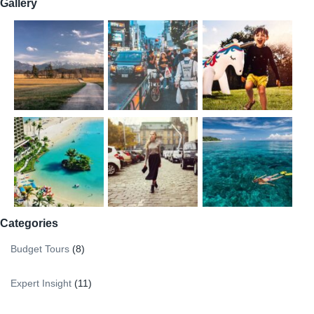
Gallery
Categories
Budget Tours
(8)
Expert Insight
(11)