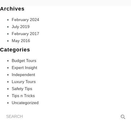
Archives
February 2024
July 2019
February 2017
May 2016
Categories
Budget Tours
Expert Insight
Independent
Luxury Tours
Safety Tips
Tips n Tricks
Uncategorized