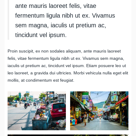
ante mauris laoreet felis, vitae
fermentum ligula nibh ut ex. Vivamus
sem magna, iaculis ut pretium ac,
tincidunt vel ipsum.
Proin suscipit, ex non sodales aliquam, ante mauris laoreet
felis, vitae fermentum ligula nibh ut ex. Vivamus sem magna,
iaculis ut pretium ac, tincidunt vel ipsum. Etiam posuere leo ut
leo laoreet, a gravida dui ultricies. Morbi vehicula nulla eget elit
mollis, at condimentum est feugiat.