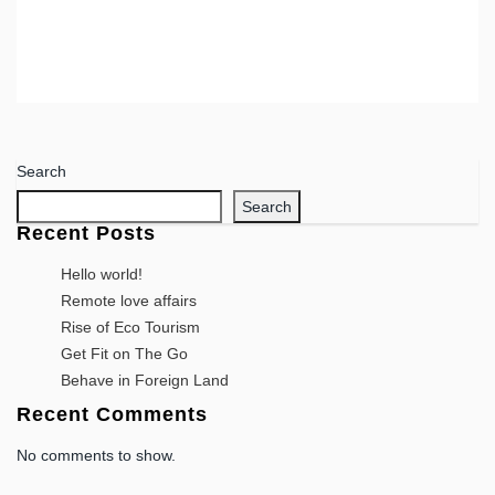
Search
Search
Recent Posts
Hello world!
Remote love affairs
Rise of Eco Tourism
Get Fit on The Go
Behave in Foreign Land
Recent Comments
No comments to show.