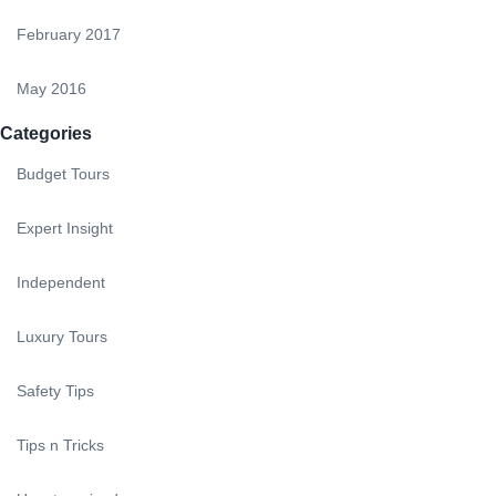
February 2017
May 2016
Categories
Budget Tours
Expert Insight
Independent
Luxury Tours
Safety Tips
Tips n Tricks